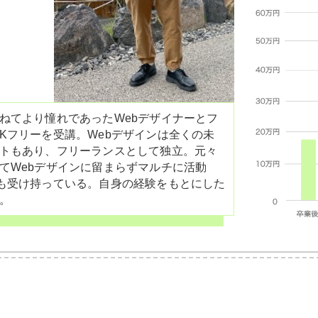
ねてより憧れであったWebデザイナーとフ
Kフリーを受講。Webデザインは全くの未
トもあり、フリーランスとして独立。元々
てWebデザインに留まらずマルチに活動
も受け持っている。自身の経験をもとにした
。