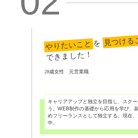
02
見つける
を
やりたいこと
できました！
28歳女性 元営業職
キャリアアップと独立を目指し、スクー
う。WEB制作の基礎から応用を学び、
めフリーランスとして独立する。現在、
中。