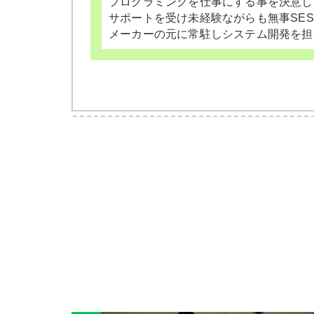
プログラミングを仕事にする事を決意し
サポートを受け未経験ながらも無事SE
メーカーの元に常駐しシステム開発を担