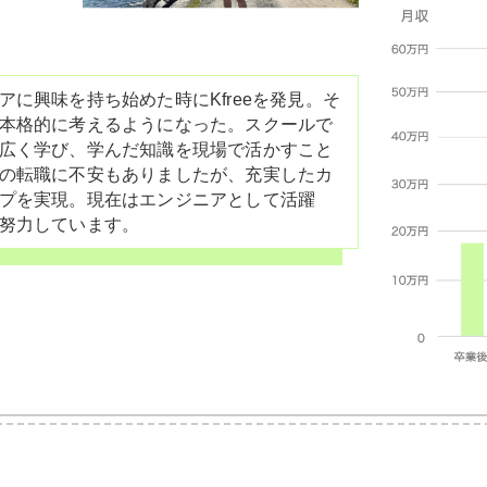
に興味を持ち始めた時にKfreeを発見。そ
本格的に考えるようになった。スクールで
広く学び、学んだ知識を現場で活かすこと
の転職に不安もありましたが、充実したカ
プを実現。現在はエンジニアとして活躍
努力しています。