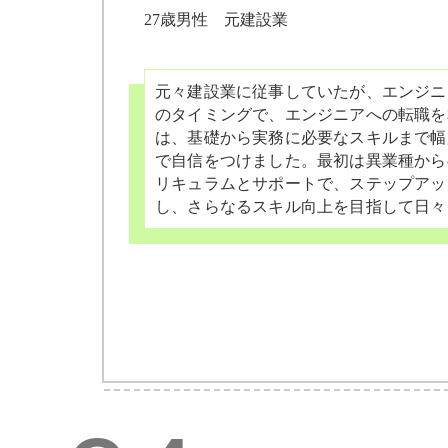
27歳男性 元建設業
元々建設業に従事していたが、エンジニア
のタイミングで、エンジニアへの転職を
は、基礎から実務に必要なスキルまで幅
で自信をつけました。最初は異業種から
リキュラムとサポートで、ステップアッ
し、さらなるスキル向上を目指して日々