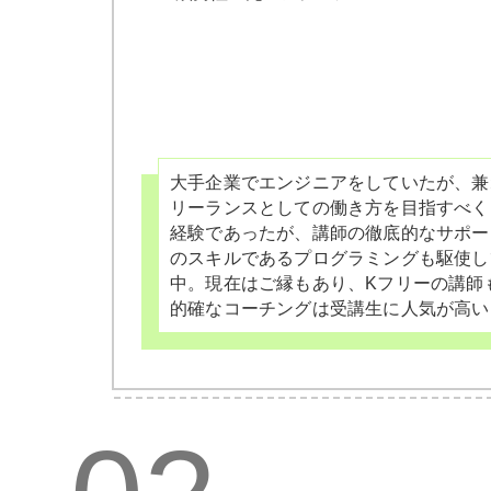
大手企業でエンジニアをしていたが、兼
リーランスとしての働き方を目指すべく
経験であったが、講師の徹底的なサポー
のスキルであるプログラミングも駆使し
中。現在はご縁もあり、Kフリーの講師
的確なコーチングは受講生に人気が高い