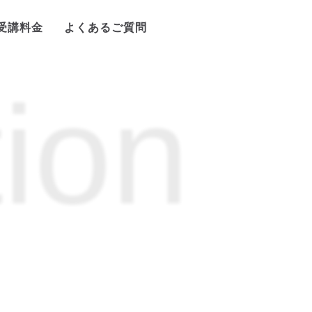
受講料金
よくあるご質問
ion