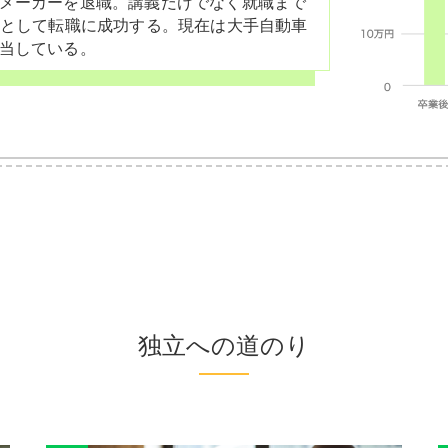
メーカーを退職。講義だけでなく就職まで
Sとして転職に成功する。現在は大手自動車
当している。
独立への道のり