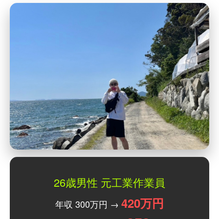
26歳男性 元工業作業員
420万円
年収 300万円 →