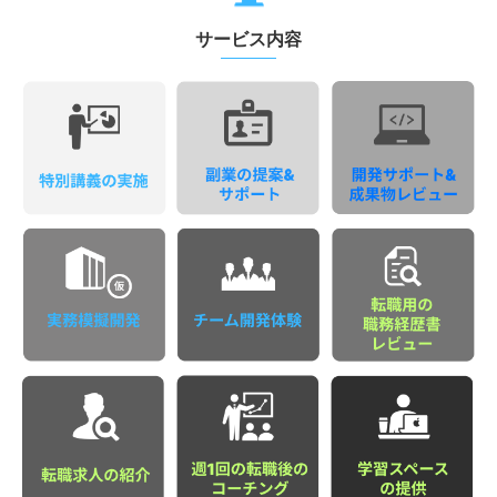
サービス内容