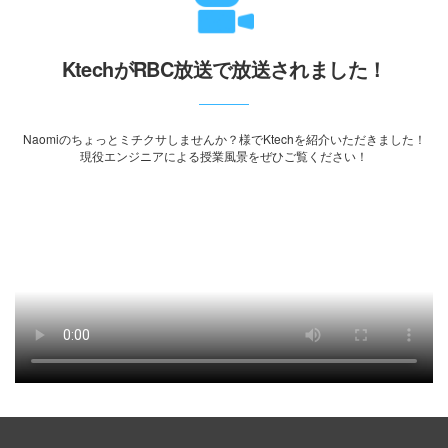
KtechがRBC放送で放送されました！
Naomiのちょっとミチクサしませんか？様でKtechを紹介いただきました！
現役エンジニアによる授業風景をぜひご覧ください！